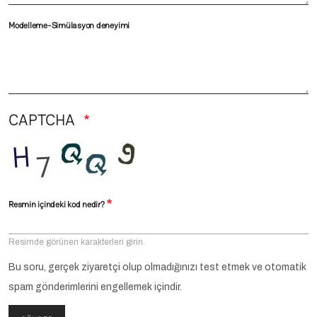
Modelleme-Simülasyon deneyimi
CAPTCHA
Resmin içindeki kod nedir?
Resimde görünen karakterleri girin.
Bu soru, gerçek ziyaretçi olup olmadığınızı test etmek ve otomatik
spam gönderimlerini engellemek içindir.