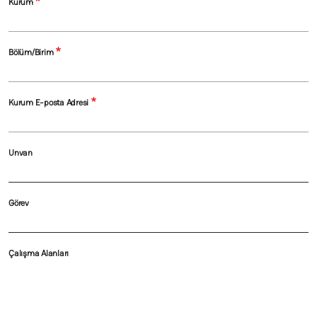
Kurum
Bölüm/Birim
Kurum E-posta Adresi
Unvan
Görev
Çalışma Alanları